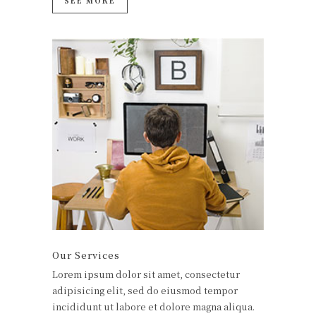
SEE MORE
Our Services
Lorem ipsum dolor sit amet, consectetur
adipisicing elit, sed do eiusmod tempor
incididunt ut labore et dolore magna aliqua.