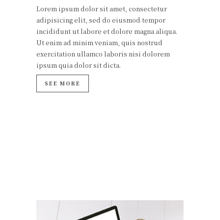
Lorem ipsum dolor sit amet, consectetur
adipisicing elit, sed do eiusmod tempor
incididunt ut labore et dolore magna aliqua.
Ut enim ad minim veniam, quis nostrud
exercitation ullamco laboris nisi dolorem
ipsum quia dolor sit dicta.
SEE MORE