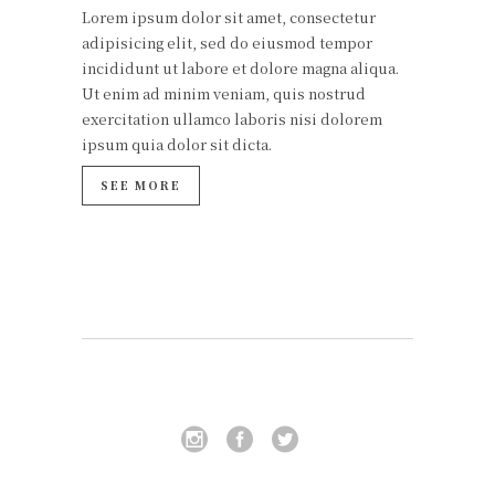
Lorem ipsum dolor sit amet, consectetur
adipisicing elit, sed do eiusmod tempor
incididunt ut labore et dolore magna aliqua.
Ut enim ad minim veniam, quis nostrud
exercitation ullamco laboris nisi dolorem
ipsum quia dolor sit dicta.
SEE MORE