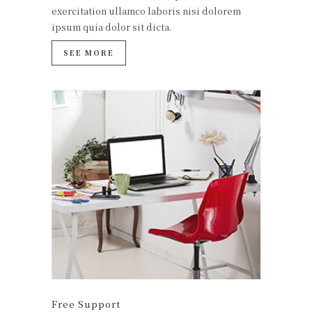
exercitation ullamco laboris nisi dolorem
ipsum quia dolor sit dicta.
SEE MORE
Free Support