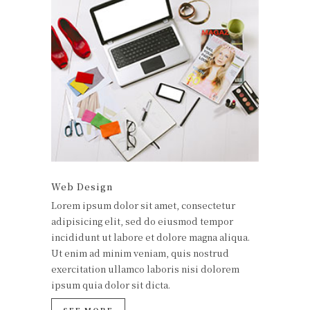
Web Design
Lorem ipsum dolor sit amet, consectetur
adipisicing elit, sed do eiusmod tempor
incididunt ut labore et dolore magna aliqua.
Ut enim ad minim veniam, quis nostrud
exercitation ullamco laboris nisi dolorem
ipsum quia dolor sit dicta.