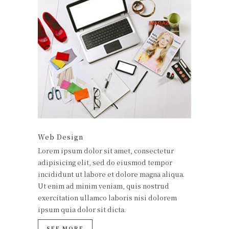
Web Design
Lorem ipsum dolor sit amet, consectetur
adipisicing elit, sed do eiusmod tempor
incididunt ut labore et dolore magna aliqua.
Ut enim ad minim veniam, quis nostrud
exercitation ullamco laboris nisi dolorem
ipsum quia dolor sit dicta.
SEE MORE