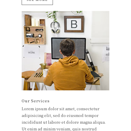
Our Services
Lorem ipsum dolor sit amet, consectetur
adipisicing elit, sed do eiusmod tempor
incididunt ut labore et dolore magna aliqua.
Ut enim ad minim veniam, quis nostrud