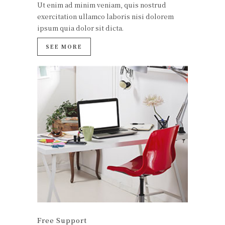
Ut enim ad minim veniam, quis nostrud
exercitation ullamco laboris nisi dolorem
ipsum quia dolor sit dicta.
SEE MORE
Free Support