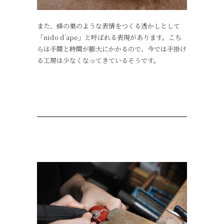
また、蜂の巣のような表情をつくる透かしとして
「nido d’ape」と呼ばれる表現があります。こち
らは手間と時間が膨大にかかるので、今では手掛け
る工房は少なくなってきているそうです。