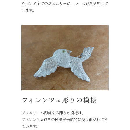
を用いて全てのジュエリーに一つ一つ彫刻を施して
います。
フィレンツェ彫りの模様
ジュエリーへ彫刻する彫りの模様は、
フィレンツェ独自の模様が伝統的に受け継がれてき
ています。