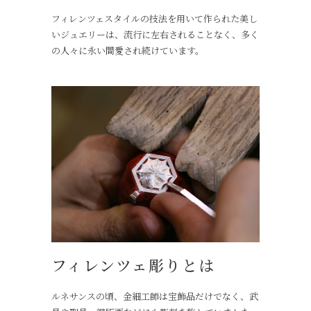
フィレンツェスタイルの技法を用いて作られた美し
いジュエリーは、流行に左右されることなく、多く
の人々に永い間愛され続けています。
フィレンツェ彫りとは
ルネサンスの頃、金細工師は宝飾品だけでなく、武