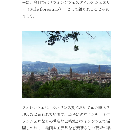
ーは、今日では「フィレンツェスタイルのジュエリ
ー（Stile fiorentino）」として語られることがあ
ります。
フィレンツェは、ルネサンス期において黄金時代を
迎えたと言われています。当時はダヴィンチ、ミケ
ランジェロなどの著名な芸術家がフィレンツェで活
躍しており、絵画や工芸品など素晴らしい芸術作品