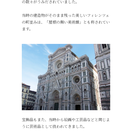
の数々がうみだされていました。
当時の建造物がそのまま残った美しいフィレンツェ
の町並みは、「屋根の無い美術館」とも称されてい
ます。
宝飾品もまた、当時から絵画や工芸品などと同じよ
うに芸術品として扱われてきました。