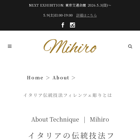
NEXT EXHIBITION: 東京交通会館 2026.5.3(日)～
5.9(土)11:00-19:00
詳細はこちら
About
About Technique | Mihiro
イタリアの伝統技法フ