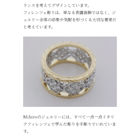
ランスを考えてデザインしています。
フィレンツェ彫りは、単なる表面装飾ではなく、ジ
ュエリー全体の印象や気配を形づくる大切な要素だ
と考えています。
Mihiroのジュエリーには、すべて一点一点イタリ
アフィレンツェで学んだ彫りを手彫りでいれていま
す。