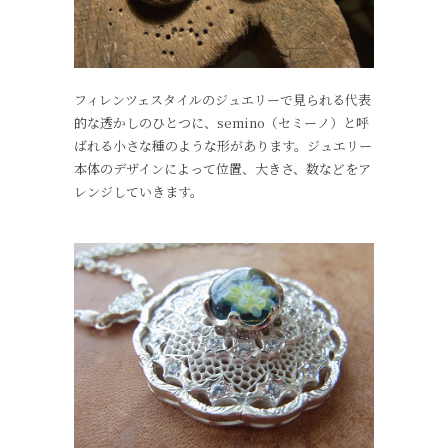
フィレンツェスタイルのジュエリーで見られる代表
的な透かしのひとつに、semino（セミーノ）と呼
ばれる小さな種のような形があります。ジュエリー
本体のデザインによって位置、大きさ、数などをア
レンジしていきます。