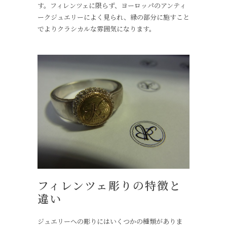
す。フィレンツェに限らず、ヨーロッパのアンティ
ークジュエリーによく見られ、縁の部分に施すこと
でよりクラシカルな雰囲気になります。
フィレンツェ彫りの特徴と
違い
ジュエリーへの彫りにはいくつかの種類がありま