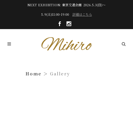
NEXT EXHIBITION: 東京交通会館 2026.5.3(日)～
5.9(土)11:00-19:00
詳細はこちら
Gallery