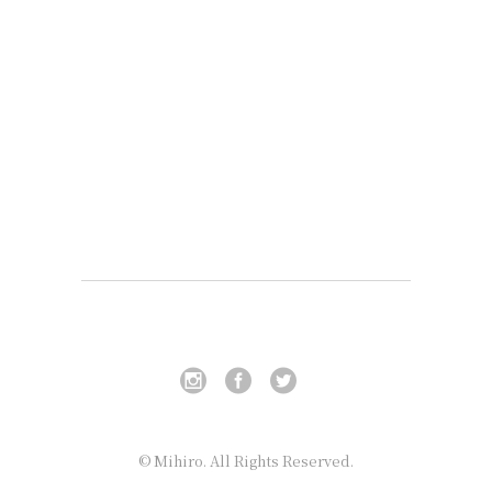
© Mihiro. All Rights Reserved.