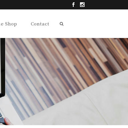
ne Shop
Contact