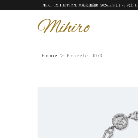
NEXT EXHIBITION: 東京交通会館 2026.5.3(日)～5.9(土)11
Bracelet-003