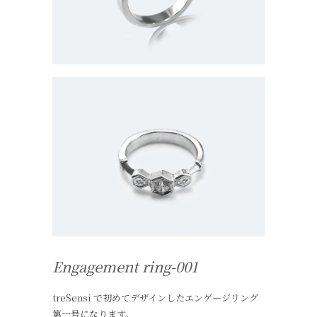
Engagement ring-001
treSensi で初めてデザインしたエンゲージリング
第一号になります。