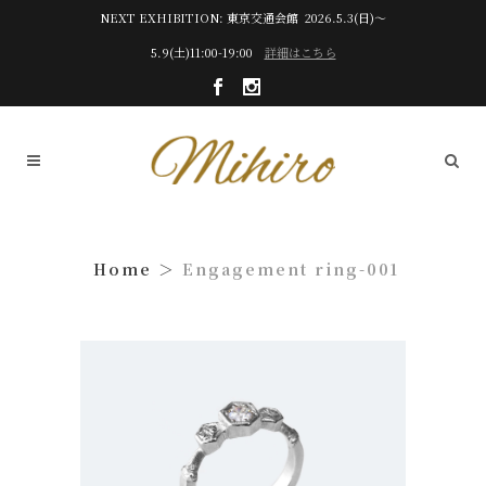
NEXT EXHIBITION: 東京交通会館 2026.5.3(日)～
5.9(土)11:00-19:00
詳細はこちら
Engagement ring-001