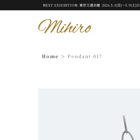
NEXT EXHIBITION: 東京交通会館 2026.5.3(日)～5.9(土)11
Pendant-017