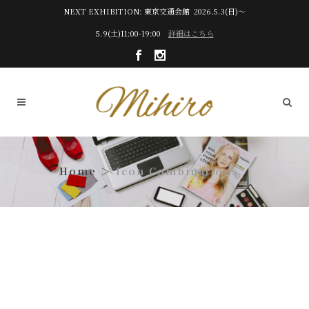
NEXT EXHIBITION: 東京交通会館 2026.5.3(日)～
5.9(土)11:00-19:00
詳細はこちら
Icon Combinations