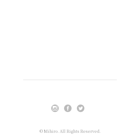
© Mihiro. All Rights Reserved.