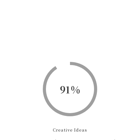
91
Creative Ideas