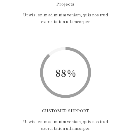
Projects
Ut wisi enim ad minim veniam, quis nos trud
exerci tation ullamcorper.
88
CUSTOMER SUPPORT
Ut wisi enim ad minim veniam, quis nos trud
exerci tation ullamcorper.