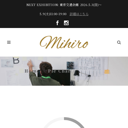
NEXT EXHIBITION: 東京交通会館 2026.5.3(日)～
5.9(土)11:00-19:00
詳細はこちら
Pie Charts