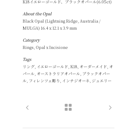
K18イエローゴールド、ブラックオパール(6.05ct)
About the Opal
Black Opal (Lightning Ridge, Australia /
MULGA) 16.4 x 12.1 x 3.9 mm
Category
Rings, Opal x Incisione
Tags
リング, イエローゴールド, K18, オーダーメイド, オ
パール, オーストラリアオパール, ブラックオパー
ル, フィレンツェ彫り, インチジオーネ, ジュエリー