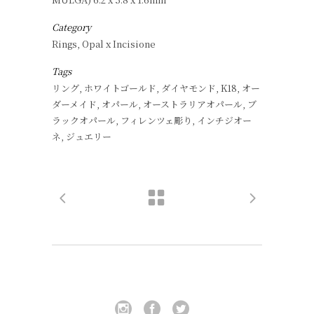
Category
Rings, Opal x Incisione
Tags
リング, ホワイトゴールド, ダイヤモンド, K18, オー
ダーメイド, オパール, オーストラリアオパール, ブ
ラックオパール, フィレンツェ彫り, インチジオー
ネ, ジュエリー