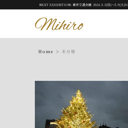
NEXT EXHIBITION: 東京交通会館 2026.5.3(日)～5.9(土)11
未分類