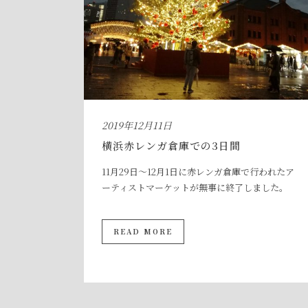
2019年12月11日
横浜赤レンガ倉庫での3日間
11月29日～12月1日に赤レンガ倉庫で行われたア
ーティストマーケットが無事に終了しました。
READ MORE