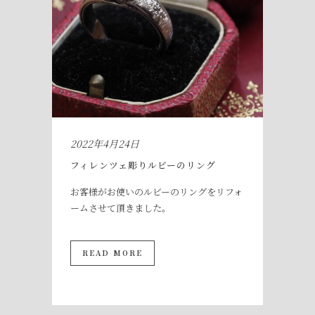
2022年4月24日
フィレンツェ彫りルビーのリング
お客様がお使いのルビーのリングをリフォ
ームさせて頂きました。
READ MORE