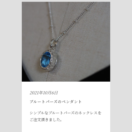
2021年10月6日
ブルートパーズのペンダント
シンプルなブルートパーズのネックレスを
ご注文頂きました。