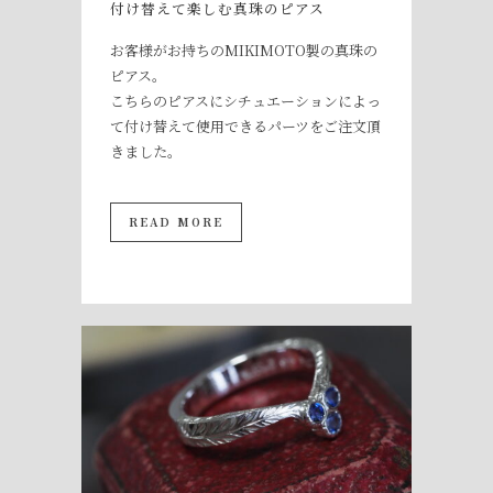
付け替えて楽しむ真珠のピアス
お客様がお持ちのMIKIMOTO製の真珠の
ピアス。
こちらのピアスにシチュエーションによっ
て付け替えて使用できるパーツをご注文頂
きました。
READ MORE