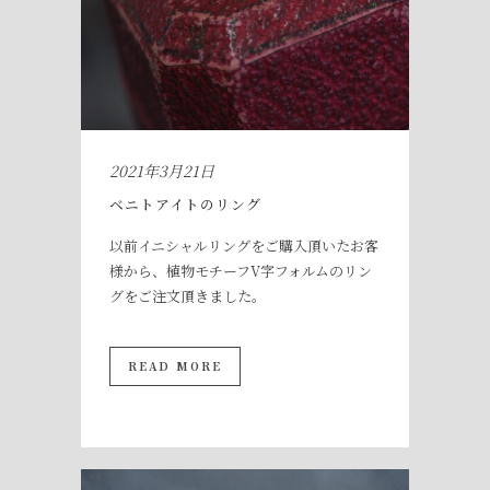
2021年3月21日
ベニトアイトのリング
以前イニシャルリングをご購入頂いたお客
様から、植物モチーフV字フォルムのリン
グをご注文頂きました。
READ MORE