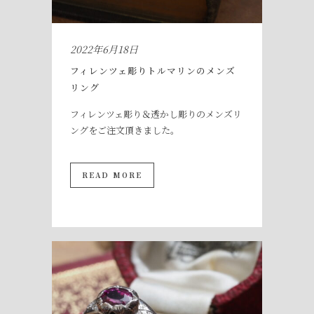
2022年6月18日
フィレンツェ彫りトルマリンのメンズ
リング
フィレンツェ彫り＆透かし彫りのメンズリ
ングをご注文頂きました。
READ MORE