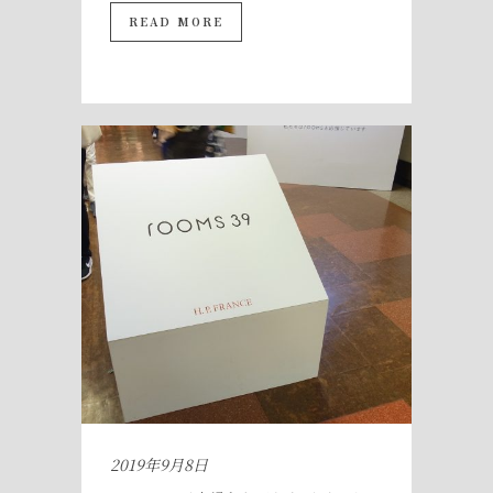
READ MORE
2019年9月8日