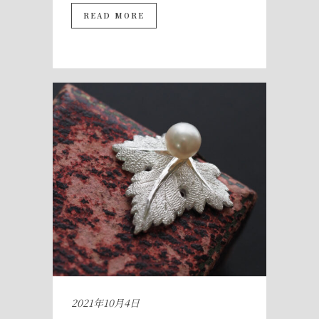
READ MORE
2021年10月4日