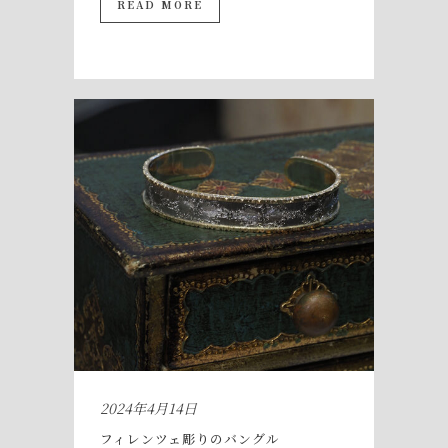
READ MORE
2024年4月14日
フィレンツェ彫りのバングル