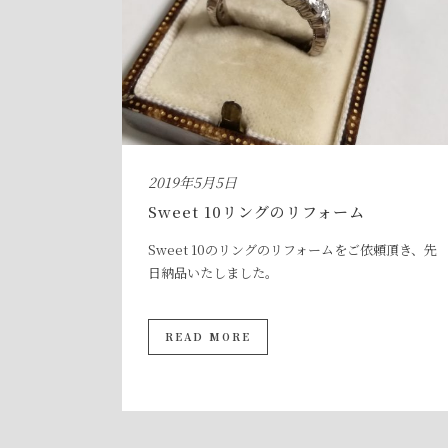
2019年5月5日
Sweet 10リングのリフォーム
Sweet 10のリングのリフォームをご依頼頂き、先
日納品いたしました。
READ MORE