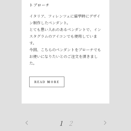
トブローチ
イタリア、フィレンツェに留学時にデザイ
ン制作したペンダント。
とても思い入れのあるペンダントで、イン
スタグラムのアイコンでも使用していま
す。
今回、こちらのペンダントをブローチでも
お使いになりたいとのご注文を頂きまし
た。
READ MORE
1
2