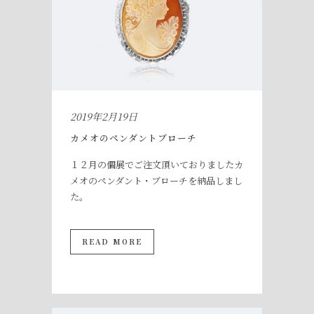
2019年2月19日
カメオのペンダントブローチ
１２月の個展でご注文頂いておりましたカ
メオのペンダント・ブローチを納品しまし
た。
READ MORE