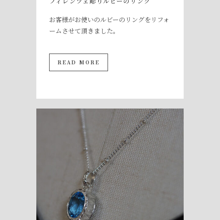
フィレンツェ彫りルビーのリング
お客様がお使いのルビーのリングをリフォ
ームさせて頂きました。
READ MORE