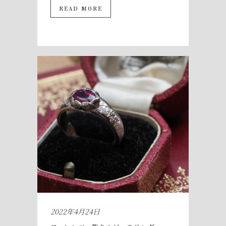
READ MORE
2022年4月24日