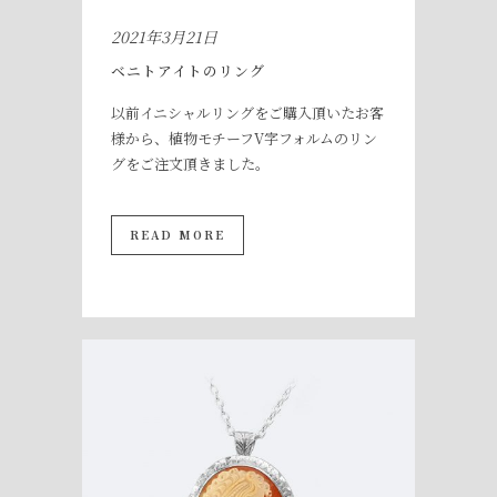
2021年3月21日
ベニトアイトのリング
以前イニシャルリングをご購入頂いたお客
様から、植物モチーフV字フォルムのリン
グをご注文頂きました。
READ MORE