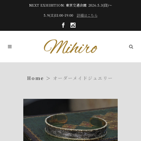
NEXT EXHIBITION: 東京交通会館 2026.5.3(日)～
5.9(土)11:00-19:00
詳細はこちら
オーダーメイドジュエリー