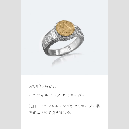
2018年7月15日
イニシャルリング セミオーダー
先日、イニシャルリングのセミオーダー品
を納品させて頂きました。