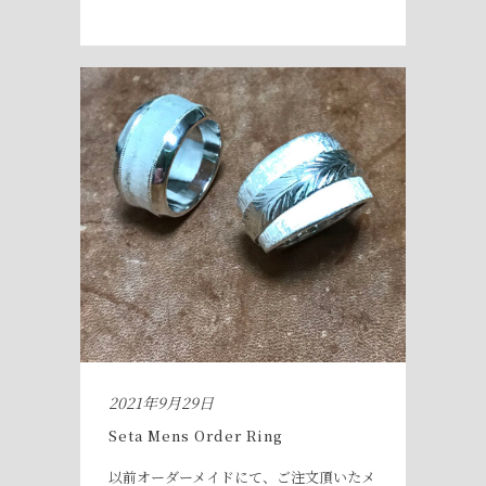
2021年9月29日
Seta Mens Order Ring
以前オーダーメイドにて、ご注文頂いたメ