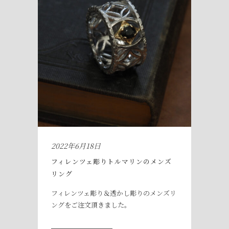
2022年6月18日
フィレンツェ彫りトルマリンのメンズ
リング
フィレンツェ彫り＆透かし彫りのメンズリ
ングをご注文頂きました。