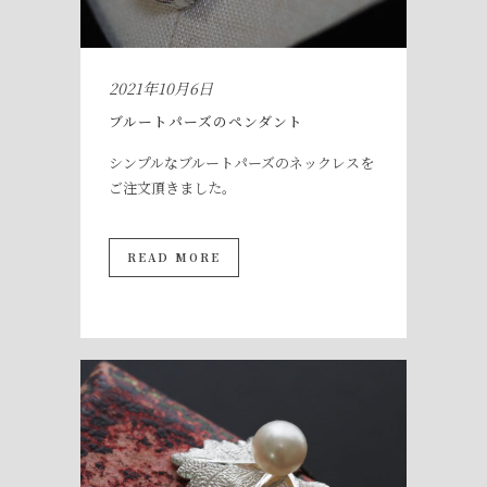
2021年10月6日
ブルートパーズのペンダント
シンプルなブルートパーズのネックレスを
ご注文頂きました。
READ MORE