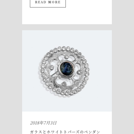
READ MORE
2018年7月3日
ガラスとホワイトトパーズのペンダン