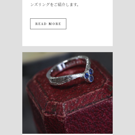
ンズリングをご紹介します。
READ MORE