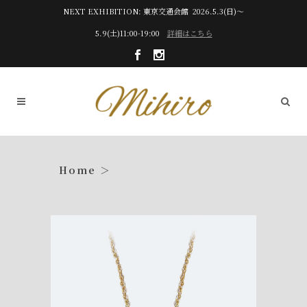
NEXT EXHIBITION: 東京交通会館 2026.5.3(日)～
5.9(土)11:00-19:00
詳細はこちら