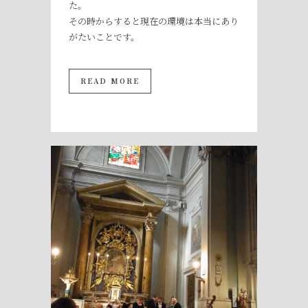
た。
その時からすると現在の環境は本当にあり
がたいことです。
READ MORE