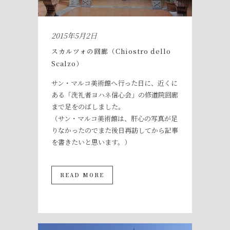
2015年5月2日
スカルツォの回廊（Chiostro dello
Scalzo）
サン・マルコ美術館へ行った日に、近くに
ある「洗礼者ヨハネ信心会」の修道院回廊
まで足をのばしました。
（サン・マルコ美術館は、肝心の写真が足
りなかったのでまた後日再訪してから記事
を書きたいと思います。）
READ MORE