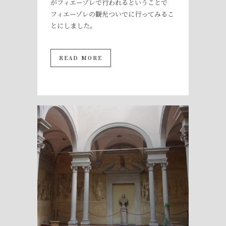
がフィエーゾレで行われるということで
フィエーゾレの観光ついでに行ってみるこ
とにしました。
READ MORE