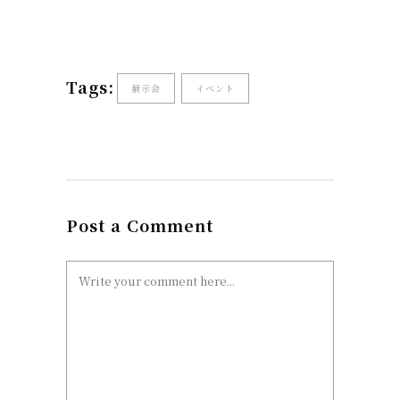
Tags:
展示会
イベント
Post a Comment