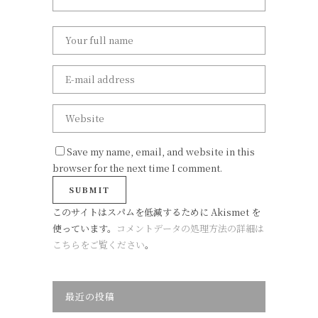
Save my name, email, and website in this
browser for the next time I comment.
このサイトはスパムを低減するために Akismet を
使っています。
コメントデータの処理方法の詳細は
こちらをご覧ください
。
最近の投稿