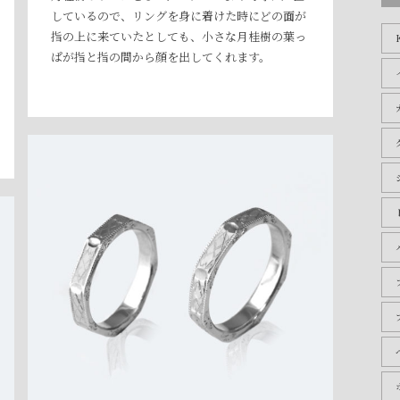
ブ
しているので、リングを身に着けた時にどの面が
指の上に来ていたとしても、小さな月桂樹の葉っ
ぱが指と指の間から顔を出してくれます。