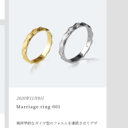
2020年11月8日
Marriage ring-001
幾何学的なダイヤ型のフォルムを連続させてデザ