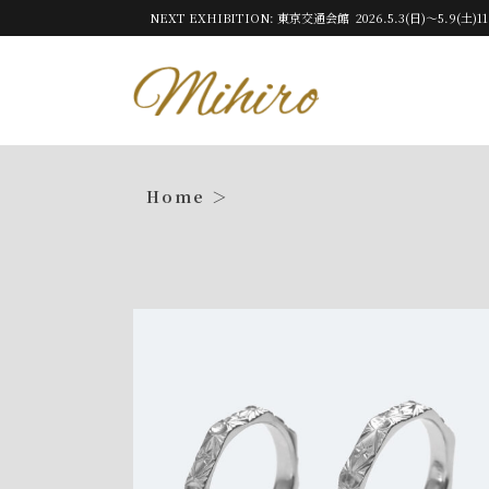
NEXT EXHIBITION: 東京交通会館 2026.5.3(日)～5.9(土)11