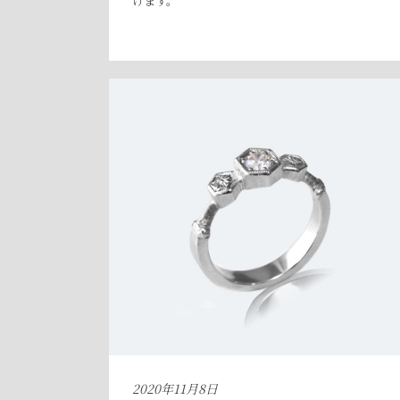
けます。
2020年11月8日