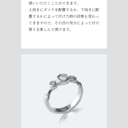
使いいただくことができます。
上向きにダイヤを配置するか、下向きに配
置するかによって付けた時の印象も変わっ
てきますので、その日の気分によって付け
替えを楽しんで頂けます。