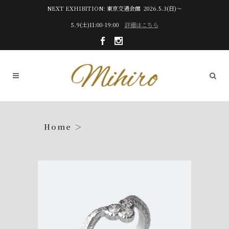
NEXT EXHIBITION: 東京交通会館 2026.5.3(日)～
5.9(土)11:00-19:00
詳細はこちら