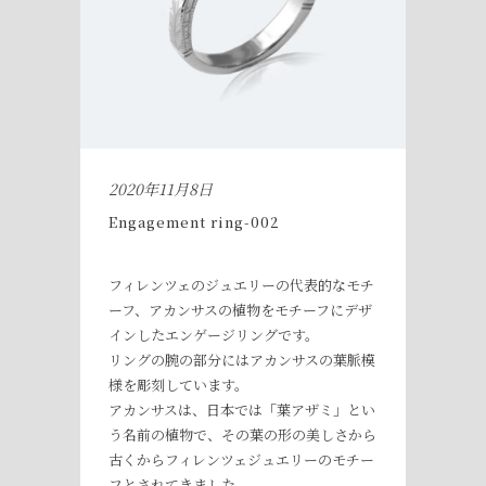
2020年11月8日
Engagement ring-002
フィレンツェのジュエリーの代表的なモチ
ーフ、アカンサスの植物をモチーフにデザ
インしたエンゲージリングです。
リングの腕の部分にはアカンサスの葉脈模
様を彫刻しています。
アカンサスは、日本では「葉アザミ」とい
う名前の植物で、その葉の形の美しさから
古くからフィレンツェジュエリーのモチー
フとされてきました。