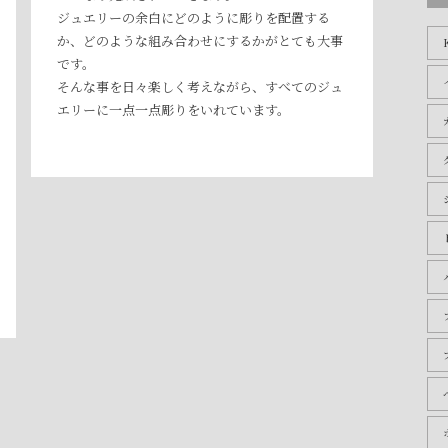
ブ
ジュエリーの余白にどのように彫りを配置する
か、どのような組み合わせにするかがとても大事
です。
そんな事を日々楽しく考えながら、すべてのジュ
エリーに一点一点彫りをいれています。