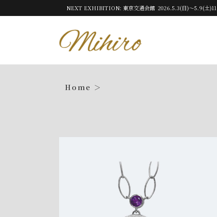
NEXT EXHIBITION: 東京交通会館 2026.5.3(日)～5.9(土)11