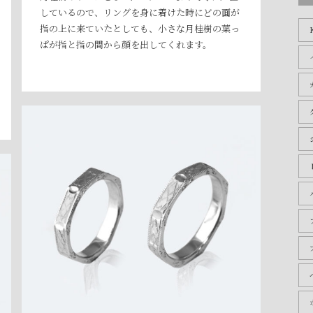
ブ
しているので、リングを身に着けた時にどの面が
指の上に来ていたとしても、小さな月桂樹の葉っ
ぱが指と指の間から顔を出してくれます。