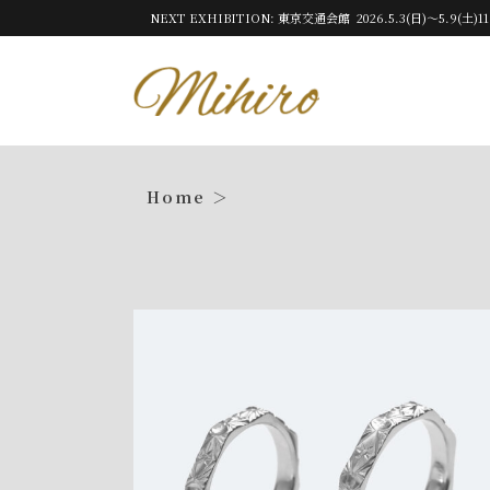
NEXT EXHIBITION: 東京交通会館 2026.5.3(日)～5.9(土)11