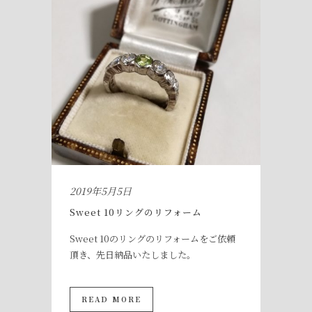
2019年5月5日
Sweet 10リングのリフォーム
Sweet 10のリングのリフォームをご依頼
頂き、先日納品いたしました。
READ MORE