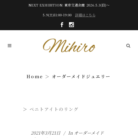
NEXT EXHIBITION: 東京交通会館 2026.5.3(日)～
5.9(土)11:00-19:00
詳細はこちら
オーダーメイドジュエリー
ベニトアイトのリング
2021年3月21日
In
オーダーメイド