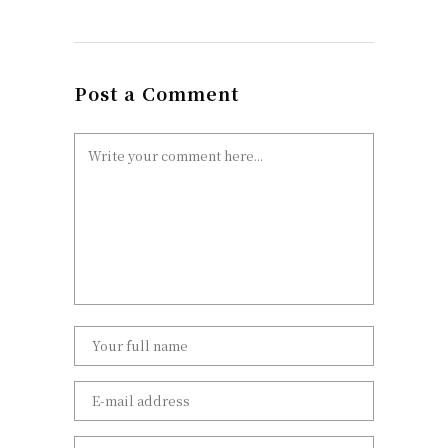
Post a Comment