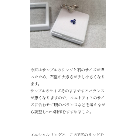
今回はサンプルのリングと石のサイズが違
ったため、石座の大きさが少し小さくなり
ます。
サンプルのサイズそのままですとバランス
が悪くなりますので、ベニトアイトのサイ
ズに合わせて腕のバランスなどを考えなが
ら調整しつつ制作をすすめました。
イニシャルリングと、このV字のリングを