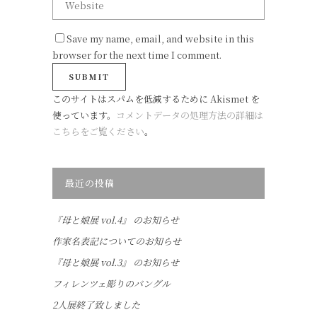
Save my name, email, and website in this
browser for the next time I comment.
このサイトはスパムを低減するために Akismet を
使っています。
コメントデータの処理方法の詳細は
こちらをご覧ください
。
最近の投稿
『母と娘展 vol.4』 のお知らせ
作家名表記についてのお知らせ
『母と娘展 vol.3』 のお知らせ
フィレンツェ彫りのバングル
2人展終了致しました