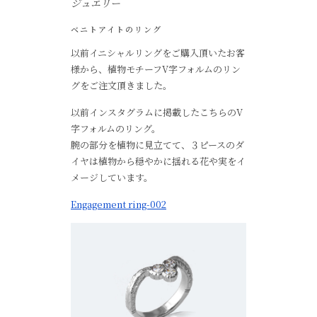
ジュエリー
ベニトアイトのリング
以前イニシャルリングをご購入頂いたお客
様から、植物モチーフV字フォルムのリン
グをご注文頂きました。
以前インスタグラムに掲載したこちらのV
字フォルムのリング。
腕の部分を植物に見立てて、３ピースのダ
イヤは植物から穏やかに揺れる花や実をイ
メージしています。
Engagement ring-002