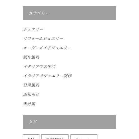
カテゴリー
ジュエリー
リフォームジュエリー
オーダーメイドジュエリー
制作風景
イタリアでの生活
イタリアでジュエリー制作
日常風景
お知らせ
未分類
タグ