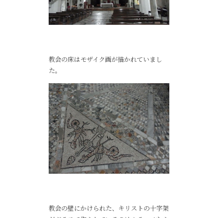
教会の床はモザイク画が描かれていまし
た。
教会の壁にかけられた、キリストの十字架