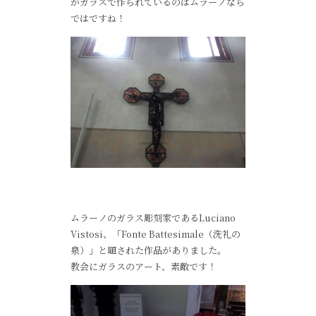
がガラスで作られているのはムラーノなら
ではですね！
ムラーノのガラス彫刻家であるLuciano
Vistosi、「Fonte Battesimale（洗礼の
泉）」と題された作品がありました。
教会にガラスのアート、素敵です！