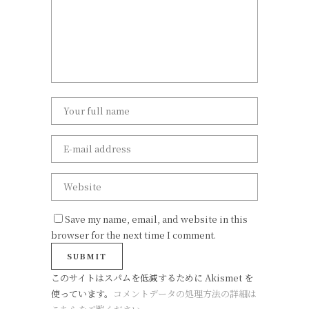
Save my name, email, and website in this
browser for the next time I comment.
このサイトはスパムを低減するために Akismet を
使っています。
コメントデータの処理方法の詳細は