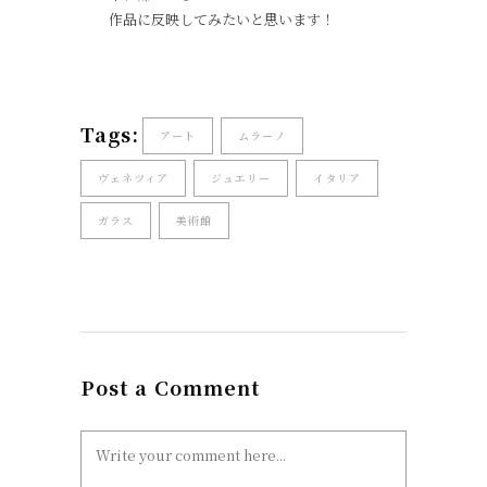
作品に反映してみたいと思います！
Tags:
アート
ムラーノ
ヴェネツィア
ジュエリー
イタリア
ガラス
美術館
Post a Comment