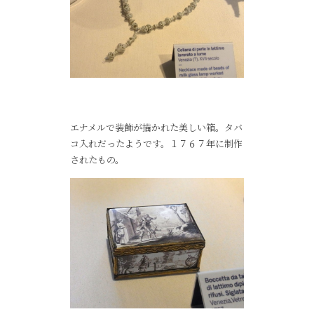
エナメルで装飾が描かれた美しい箱。タバ
コ入れだったようです。１７６７年に制作
されたもの。