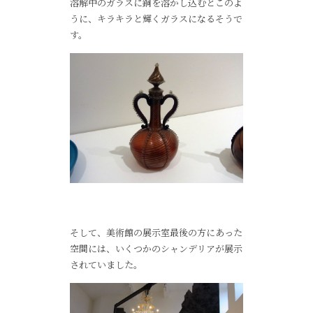
溶解中のガラスに銅を溶かし込むとこのよ
うに、キラキラと輝くガラスになるそうで
す。
そして、美術館の展示室最後の方にあった
空間には、いくつかのシャンデリアが展示
されていました。