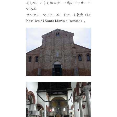
そして、こちらはムラーノ島のドゥオーモ
である、
サンティ・マリア・エ・ドナート教会（La
basilica di Santa Maria e Donato）。