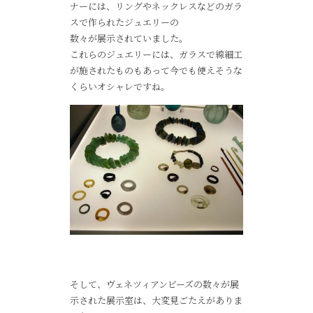
ナーには、リングやネックレスなどのガラ
スで作られたジュエリーの
数々が展示されていました。
これらのジュエリーには、ガラスで線細工
が施されたものもあって今でも使えそうな
くらいオシャレですね。
そして、ヴェネツィアンビーズの数々が展
示された展示室は、大変見ごたえがありま