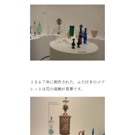
１８６７年に制作された、ふた付きのゴブ
レットは花の装飾が見事です。