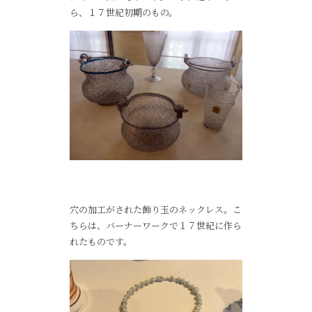
ら、１７世紀初期のもの。
穴の加工がされた飾り玉のネックレス。こ
ちらは、バーナーワークで１７世紀に作ら
れたものです。