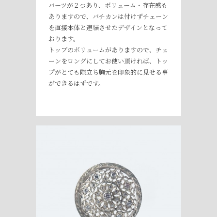
パーツが２つあり、ボリューム・存在感も
ありますので、バチカンは付けずチェーン
を直接本体と連結させたデザインとなって
おります。
トップのボリュームがありますので、チェ
ーンをロングにしてお使い頂ければ、トッ
プがとても際立ち胸元を印象的に見せる事
ができるはずです。