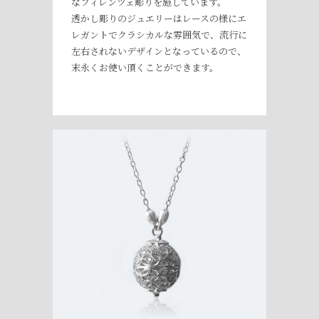
なフィレンツェ彫りを施しています。
透かし彫りのジュエリーはレースの様にエ
レガントでクラシカルな雰囲気で、流行に
左右されないデザインとなっているので、
末永くお使い頂くことができます。