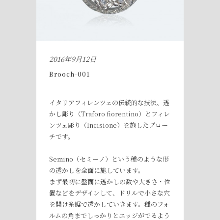
2016年9月12日
Brooch-001
イタリアフィレンツェの伝統的な技法、透
かし彫り（Traforo fiorentino）とフィレ
ンツェ彫り（Incisione）を施したブロー
チです。
Semino（セミーノ）という種のような形
の透かしを全面に施しています。
まず最初に盤面に透かしの数や大きさ・位
置などをデザインして、ドリルで小さな穴
を開け糸鋸で透かしていきます。種のフォ
ルムの角までしっかりとエッジがでるよう