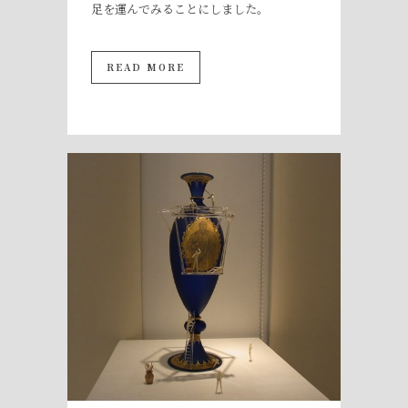
足を運んでみることにしました。
READ MORE