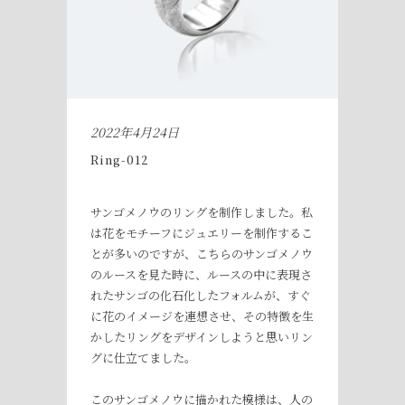
2022年4月24日
Ring-012
サンゴメノウのリングを制作しました。私
は花をモチーフにジュエリーを制作するこ
とが多いのですが、こちらのサンゴメノウ
のルースを見た時に、ルースの中に表現さ
れたサンゴの化石化したフォルムが、すぐ
に花のイメージを連想させ、その特徴を生
かしたリングをデザインしようと思いリン
グに仕立てました。
このサンゴメノウに描かれた模様は、人の