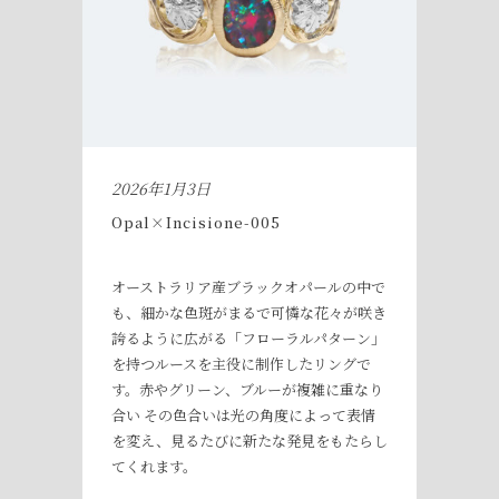
2026年1月3日
Opal×Incisione-005
オーストラリア産ブラックオパールの中で
も、細かな色斑がまるで可憐な花々が咲き
誇るように広がる「フローラルパターン」
を持つルースを主役に制作したリングで
す。赤やグリーン、ブルーが複雑に重なり
合い その色合いは光の角度によって表情
を変え、見るたびに新たな発見をもたらし
てくれます。