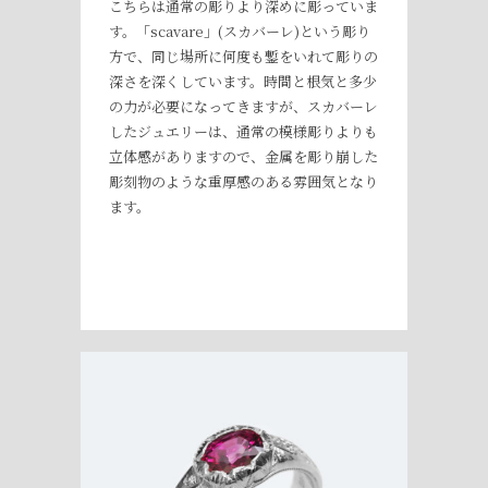
こちらは通常の彫りより深めに彫っていま
す。「scavare」(スカバーレ)という彫り
方で、同じ場所に何度も鏨をいれて彫りの
深さを深くしています。時間と根気と多少
の力が必要になってきますが、スカバーレ
したジュエリーは、通常の模様彫りよりも
立体感がありますので、金属を彫り崩した
彫刻物のような重厚感のある雰囲気となり
ます。