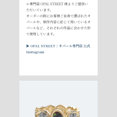
ル専門店 OPAL STREET 様よりご提供い
ただいています。
オーダーの際にお客様ご自身で選ばれたオ
パールや、制作内容に応じて用いているオ
パールなど、それぞれの作品に合わせた形
で使用しています。
▶︎
OPAL STREET
｜オパール専門店
公式
Instagram